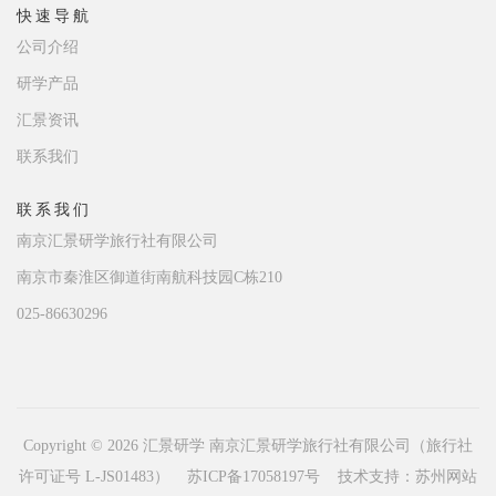
快速导航
公司介绍
研学产品
汇景资讯
联系我们
联系我们
南京汇景研学旅行社有限公司
南京市秦淮区御道街南航科技园C栋210
025-86630296
Copyright © 2026 汇景研学 南京汇景研学旅行社有限公司（旅行社
许可证号 L-JS01483）
苏ICP备17058197号
技术支持：
苏州网站