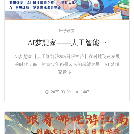
研学政策
AI梦想家——人工智能···
AI梦想家【人工智能沪杭5日研学营】在科技飞速发展
的时代，每一位青少年都是未来的希望之星。AI 梦想
家青少···
2025-03-30
1407