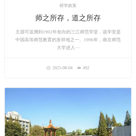
研学政策
师之所存，道之所存
主源可追溯到1902年创办的三江师范学堂，该学堂是
中国高等师范教育的发祥地之一。1996年，南京师范
大学进入···
2025-08-04
492