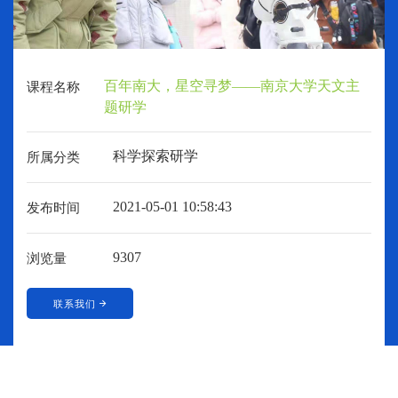
百年南大，星空寻梦——南京大学天文主
课程名称
题研学
科学探索研学
所属分类
2021-05-01 10:58:43
发布时间
9307
浏览量
联系我们