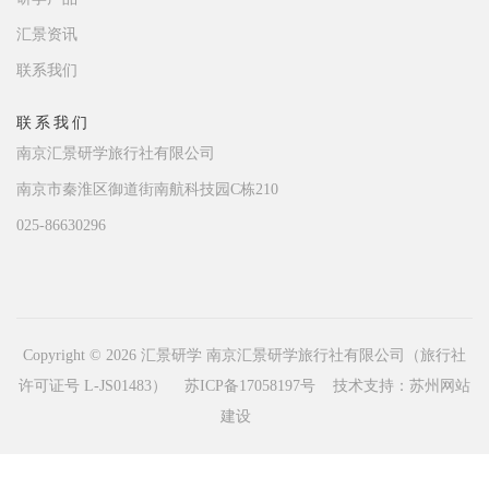
汇景资讯
联系我们
联系我们
南京汇景研学旅行社有限公司
南京市秦淮区御道街南航科技园C栋210
025-86630296
Copyright © 2026 汇景研学 南京汇景研学旅行社有限公司（旅行社
许可证号 L-JS01483）
苏ICP备17058197号
技术支持：
苏州网站
建设