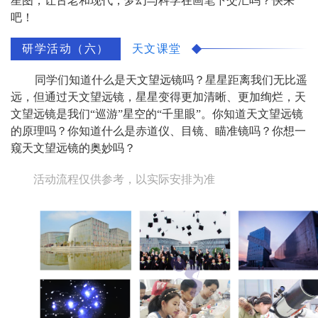
星图，让古老和现代，梦幻与科学在画笔下交汇吗？快来
吧！
研学活动（六）
天文课堂
同学们知道什么是天文望远镜吗？星星距离我们无比遥
远，但通过天文望远镜，星星变得更加清晰、更加绚烂，天
文望远镜是我们“巡游”星空的“千里眼”。你知道天文望远镜
的原理吗？你知道什么是赤道仪、目镜、瞄准镜吗？你想一
窥天文望远镜的奥妙吗？
活动流程仅供参考，以实际安排为准