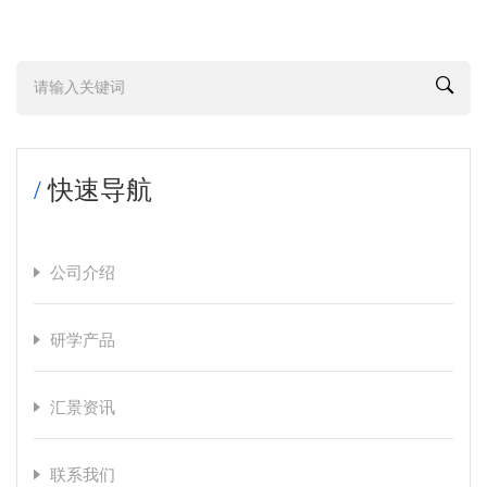
/
快速导航
公司介绍
研学产品
汇景资讯
联系我们