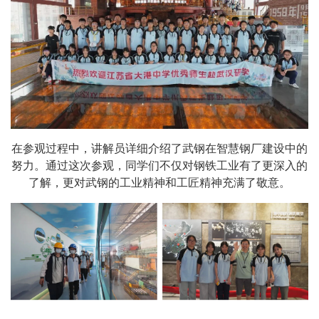
在参观过程中，讲解员详细介绍了武钢在智慧钢厂建设中的
努力。通过这次参观，同学们不仅对钢铁工业有了更深入的
了解，更对武钢的工业精神和工匠精神充满了敬意。