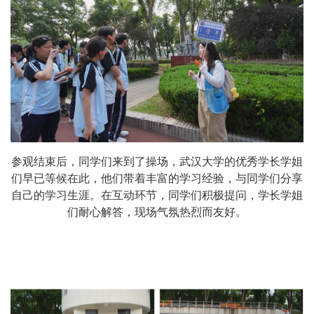
参观结束后，同学们来到了操场，武汉大学的优秀学长学姐
们早已等候在此，他们带着丰富的学习经验，与同学们分享
自己的学习生涯。在互动环节，同学们积极提问，学长学姐
们耐心解答，现场气氛热烈而友好。