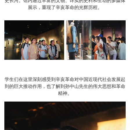
史长河。馆内通过丰富的文物、详实的史料和生动的多媒体
展示，重现了辛亥革命的光辉历程。
学生们在这里深刻感受到辛亥革命对中国近现代社会发展起
到的巨大推动作用，也了解到孙中山先生的伟大思想和革命
精神。