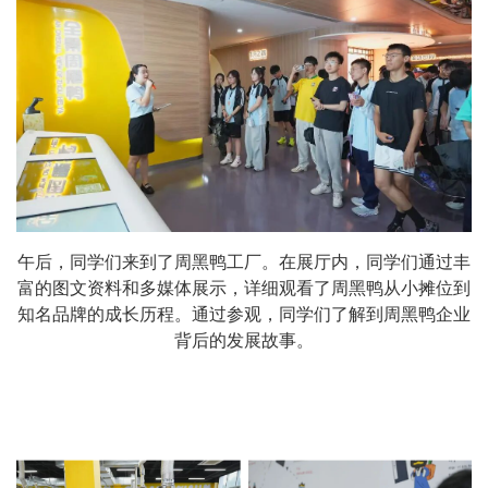
午后，同学们来到了周黑鸭工厂。在展厅内，同学们通过丰
富的图文资料和多媒体展示，详细观看了周黑鸭从小摊位到
知名品牌的成长历程。通过参观，同学们了解到周黑鸭企业
背后的发展故事。