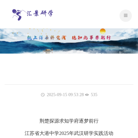
2025-09-15 09:53:28
535
荆楚探源求知学府逐梦前行
江苏省大港中学2025年武汉研学实践活动