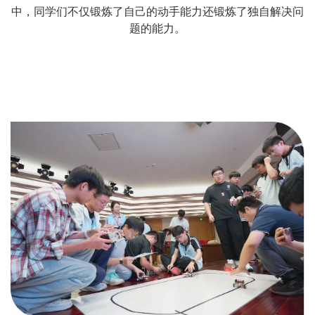
中，同学们不仅锻炼了自己的动手能力还锻炼了独自解决问
题的能力。