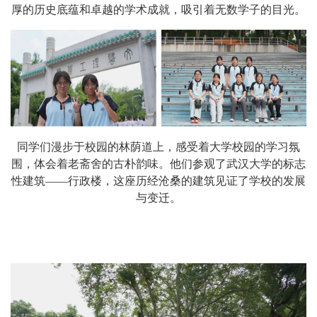
厚的历史底蕴和卓越的学术成就，吸引着无数学子的目光。
同学们漫步于校园的林荫道上，感受着大学校园的学习氛
围，体会着老斋舍的古朴韵味。他们参观了武汉大学的标志
性建筑——行政楼，这座历经沧桑的建筑见证了学校的发展
与变迁。