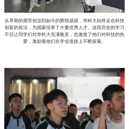
从早期的艰苦创业到如今的辉煌成就，华科大始终走在科技
创新的前沿，为国家培养了大量优秀人才。这段历史的学习
不仅让同学们对华科大充满敬意，也激发了他们对科技的热
爱，激励着他们在学业道路上不断探索。