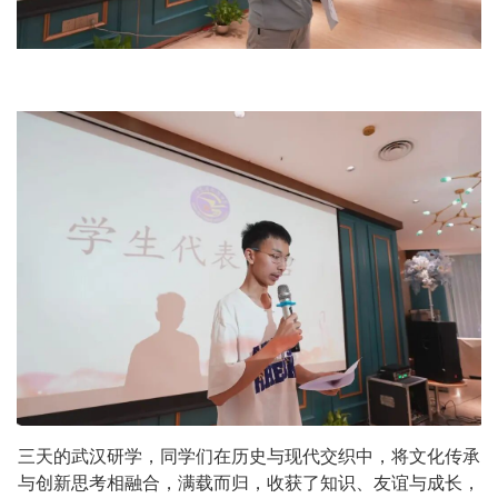
三天的武汉研学，同学们在历史与现代交织中，将文化传承
与创新思考相融合，满载而归，收获了知识、友谊与成长，