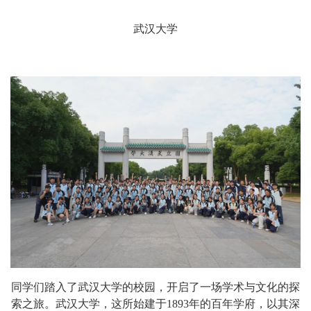
武汉大学
同学们踏入了武汉大学的校园，开启了一场学术与文化的探
索之旅。武汉大学，这所始建于1893年的百年学府，以其深