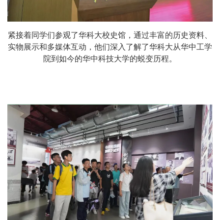
紧接着同学们参观了华科大校史馆，通过丰富的历史资料、
实物展示和多媒体互动，他们深入了解了华科大从华中工学
院到如今的华中科技大学的蜕变历程。