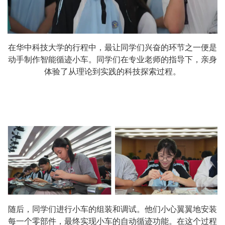
在华中科技大学的行程中，最让同学们兴奋的环节之一便是
动手制作智能循迹小车。同学们在专业老师的指导下，亲身
体验了从理论到实践的科技探索过程。
随后，同学们进行小车的组装和调试。他们小心翼翼地安装
每一个零部件，最终实现小车的自动循迹功能。在这个过程