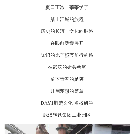
夏日正浓，莘莘学子
踏上江城的旅程
历史的长河，文化的脉络
在眼前缓缓展开
知识的光芒照亮前行的路
在武汉的街头巷尾
留下青春的足迹
开启梦想的篇章
DAY1荆楚文化·名校研学
武汉钢铁集团工业园区