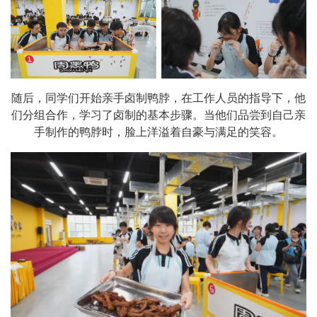
随后，同学们开始亲手卤制鸭脖，在工作人员的指导下，他
们分组合作，学习了卤制的基本步骤。当他们品尝到自己亲
手制作的鸭脖时，脸上洋溢着自豪与满足的笑容。