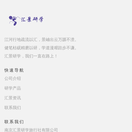
江河行地疏流以汇，景岫出云万踬不溃。
健笔枯砚精磨以研，学道漫艰跬步不谦。
汇景研学，我们一直在路上！
快速导航
公司介绍
研学产品
汇景资讯
联系我们
联系我们
南京汇景研学旅行社有限公司