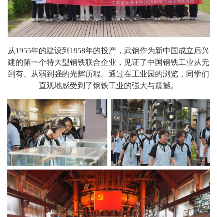
从1955年的建设到1958年的投产，武钢作为新中国成立后兴
建的第一个特大型钢铁联合企业，见证了中国钢铁工业从无
到有、从弱到强的光辉历程。通过在工业园的浏览，同学们
直观地感受到了钢铁工业的强大与震撼。