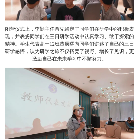
闭营仪式上，李勤主任首先肯定了同学们在研学中的积极表
现，并表扬同学们在三日研学活动中认真学习、敢于探索的
精神。学生代表高一12班董辰曜向同学们讲述了自己的三日
研学感悟，认为研学之旅不仅拓宽了视野、增长了见识，更
激励自己在未来学习中不懈努力。