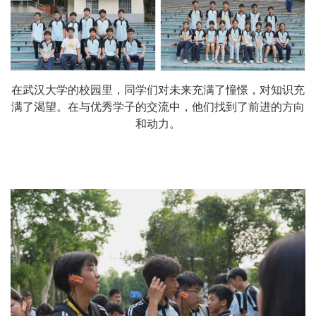
在武汉大学的校园里，同学们对未来充满了憧憬，对知识充
满了渴望。在与优秀学子的交流中，他们找到了前进的方向
和动力。