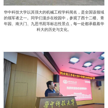
华中科技大学以其强大的机械工程学科闻名，是全国该领域
的领军者之一。同学们漫步在校园中，参观了西十二楼、青
年园、南大门、九思书苑等标志性景点，每一处都承载着华
科大的历史与文化。